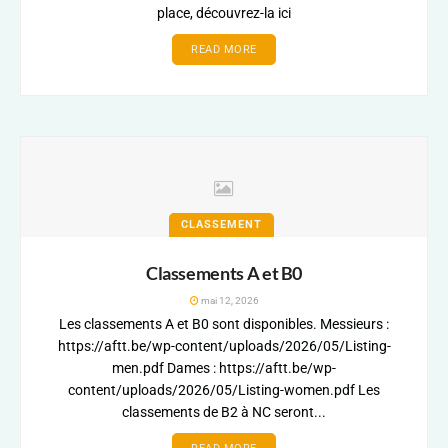
place, découvrez-la ici
READ MORE
CLASSEMENT
Classements A et B0
mai 12, 2026
Les classements A et B0 sont disponibles. Messieurs :
https://aftt.be/wp-content/uploads/2026/05/Listing-
men.pdf Dames : https://aftt.be/wp-
content/uploads/2026/05/Listing-women.pdf Les
classements de B2 à NC seront...