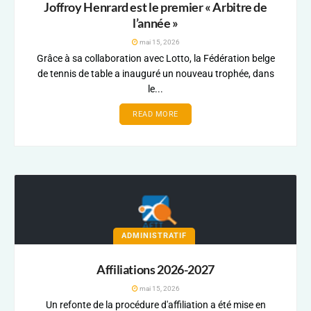
Joffroy Henrard est le premier « Arbitre de
l’année »
mai 15, 2026
Grâce à sa collaboration avec Lotto, la Fédération belge
de tennis de table a inauguré un nouveau trophée, dans
le...
READ MORE
ADMINISTRATIF
Affiliations 2026-2027
mai 15, 2026
Un refonte de la procédure d'affiliation a été mise en