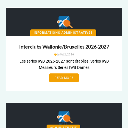
INFORMATIONS ADMINISTRATIVES
Interclubs Wallonie/Bruxelles 2026-2027
juillet 2, 2026
Les séries IWB 2026-2027 sont établies: Séries IWB
Messieurs Séries IWB Dames
READ MORE
ADMINISTRATIF