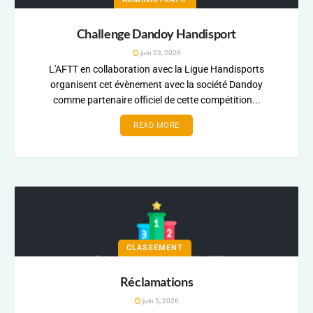
Challenge Dandoy Handisport
juin 23, 2026
L'AFTT en collaboration avec la Ligue Handisports
organisent cet évènement avec la société Dandoy
comme partenaire officiel de cette compétition...
READ MORE
CLASSEMENT
Réclamations
juin 5, 2026