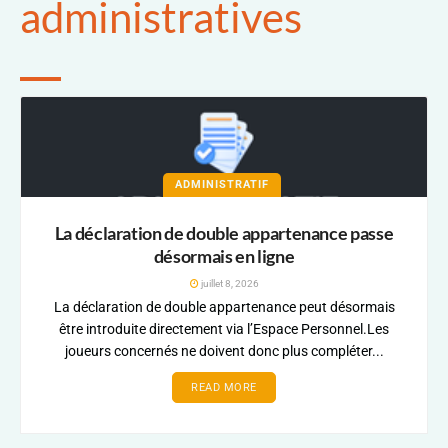
administratives
ADMINISTRATIF
La déclaration de double appartenance passe
désormais en ligne
juillet 8, 2026
La déclaration de double appartenance peut désormais
être introduite directement via l’Espace Personnel.Les
joueurs concernés ne doivent donc plus compléter...
READ MORE