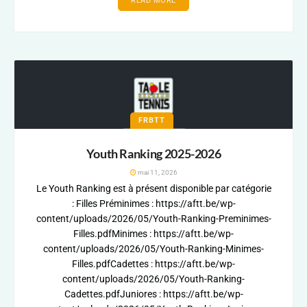
READ MORE
FRBTT
Youth Ranking 2025-2026
mai 11, 2026
Le Youth Ranking est à présent disponible par catégorie
: Filles Préminimes : https://aftt.be/wp-
content/uploads/2026/05/Youth-Ranking-Preminimes-
Filles.pdfMinimes : https://aftt.be/wp-
content/uploads/2026/05/Youth-Ranking-Minimes-
Filles.pdfCadettes : https://aftt.be/wp-
content/uploads/2026/05/Youth-Ranking-
Cadettes.pdfJuniores : https://aftt.be/wp-