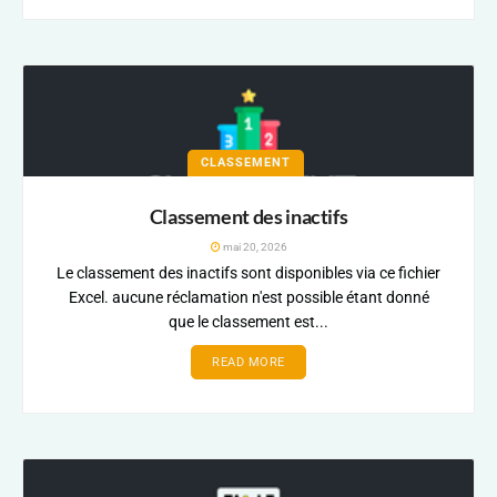
CLASSEMENT
Classement des inactifs
mai 20, 2026
Le classement des inactifs sont disponibles via ce fichier
Excel. aucune réclamation n'est possible étant donné
que le classement est...
READ MORE