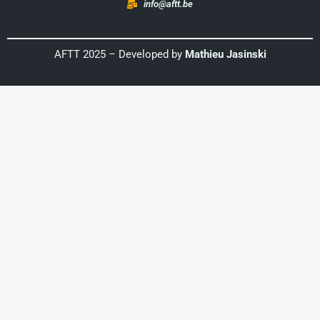
info@aftt.be
AFTT 2025 – Developed by
Mathieu Jasinski