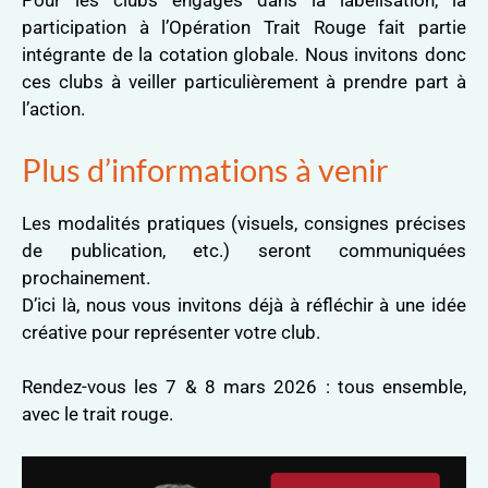
Pour les clubs engagés dans la labélisation, la
participation à l’Opération Trait Rouge fait partie
intégrante de la cotation globale. Nous invitons donc
ces clubs à veiller particulièrement à prendre part à
l’action.
Plus d’informations à venir
Les modalités pratiques (visuels, consignes précises
de publication, etc.) seront communiquées
prochainement.
D’ici là, nous vous invitons déjà à réfléchir à une idée
créative pour représenter votre club.
Rendez-vous les 7 & 8 mars 2026 : tous ensemble,
avec le trait rouge.