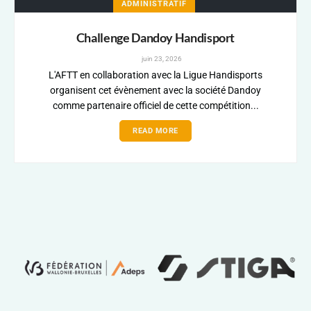
ADMINISTRATIF
Challenge Dandoy Handisport
juin 23, 2026
L'AFTT en collaboration avec la Ligue Handisports
organisent cet évènement avec la société Dandoy
comme partenaire officiel de cette compétition...
READ MORE