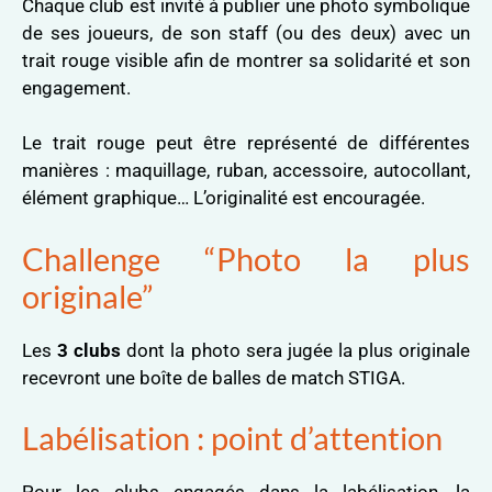
Chaque club est invité à publier une photo symbolique
de ses joueurs, de son staff (ou des deux) avec un
trait rouge visible afin de montrer sa solidarité et son
engagement.
Le trait rouge peut être représenté de différentes
manières : maquillage, ruban, accessoire, autocollant,
élément graphique… L’originalité est encouragée.
Challenge “Photo la plus
originale”
Les
3 clubs
dont la photo sera jugée la plus originale
recevront une boîte de balles de match STIGA.
Labélisation : point d’attention