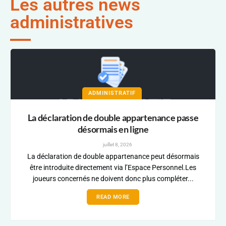
Les autres news
administratives
ADMINISTRATIF
La déclaration de double appartenance passe
désormais en ligne
juillet 8, 2026
La déclaration de double appartenance peut désormais
être introduite directement via l’Espace Personnel.Les
joueurs concernés ne doivent donc plus compléter...
READ MORE