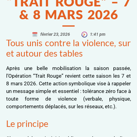
“TRAIT ROUGE” – 7
& 8 MARS 2026
février 23, 2026
1:41 pm
Tous unis contre la violence, sur
et autour des tables
Après une belle mobilisation la saison passée,
l’Opération “Trait Rouge” revient cette saison les 7 et
8 mars 2026. Cette action symbolique vise à rappeler
un message simple et essentiel : tolérance zéro face à
toute forme de violence (verbale, physique,
comportements déplacés, sur les réseaux, etc.).
Le principe