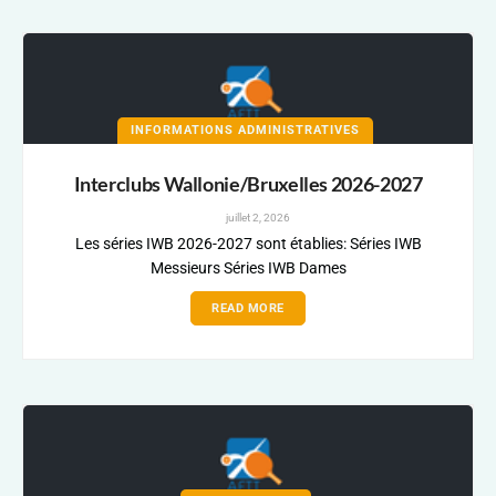
INFORMATIONS ADMINISTRATIVES
Interclubs Wallonie/Bruxelles 2026-2027
juillet 2, 2026
Les séries IWB 2026-2027 sont établies: Séries IWB
Messieurs Séries IWB Dames
READ MORE