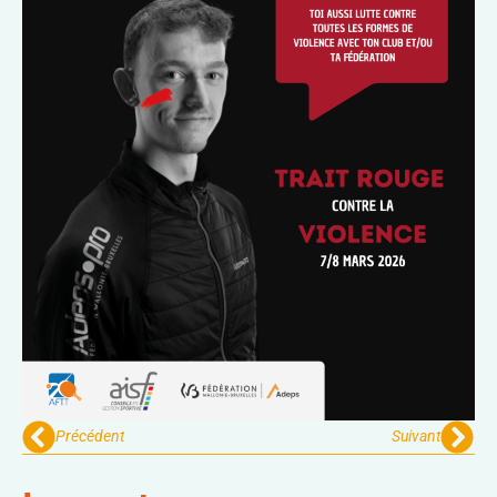
Précédent
Suivant