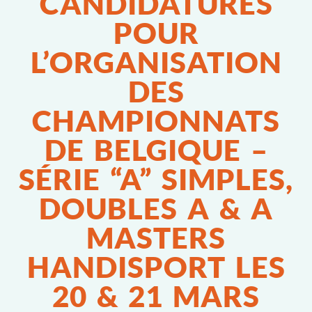
CANDIDATURES
POUR
L’ORGANISATION
DES
CHAMPIONNATS
DE BELGIQUE –
SÉRIE “A” SIMPLES,
DOUBLES A & A
MASTERS
HANDISPORT LES
20 & 21 MARS