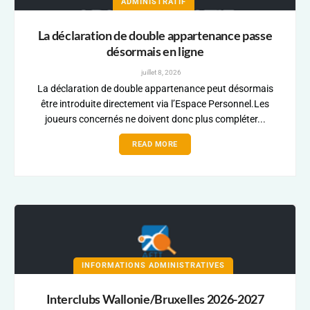
ADMINISTRATIF
La déclaration de double appartenance passe
désormais en ligne
juillet 8, 2026
La déclaration de double appartenance peut désormais
être introduite directement via l’Espace Personnel.Les
joueurs concernés ne doivent donc plus compléter...
READ MORE
INFORMATIONS ADMINISTRATIVES
Interclubs Wallonie/Bruxelles 2026-2027