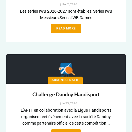
juillet 2, 2026
Les séries IWB 2026-2027 sont établies: Séries IWB
Messieurs Séries IWB Dames
READ MORE
ADMINISTRATIF
Challenge Dandoy Handisport
juin 23, 2026
L'AFTT en collaboration avec la Ligue Handisports
organisent cet évènement avec la société Dandoy
comme partenaire officiel de cette compétition...