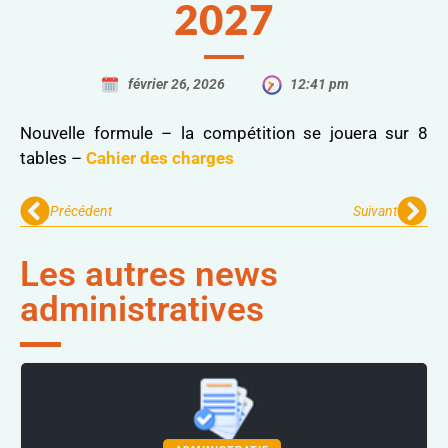
2027
février 26, 2026
12:41 pm
Nouvelle formule – la compétition se jouera sur 8
tables –
Cahier des charges
Précédent
Suivant
Les autres news
administratives