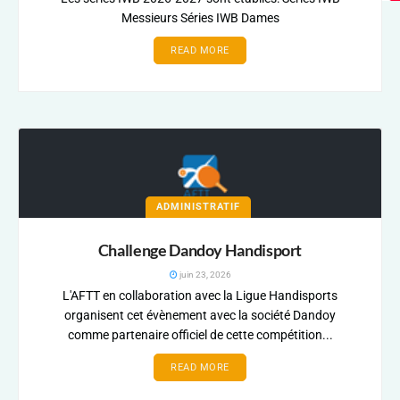
Messieurs Séries IWB Dames
READ MORE
ADMINISTRATIF
Challenge Dandoy Handisport
juin 23, 2026
L'AFTT en collaboration avec la Ligue Handisports
organisent cet évènement avec la société Dandoy
comme partenaire officiel de cette compétition...
READ MORE