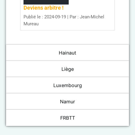
Deviens arbitre !
Publié le : 2024-09-19
Par : Jean-Michel
Mureau
Hainaut
Liège
Luxembourg
Namur
FRBTT