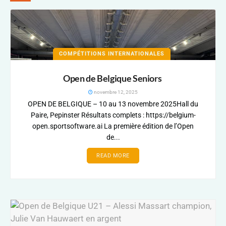
COMPÉTITIONS INTERNATIONALES
Open de Belgique Seniors
novembre 12, 2025
OPEN DE BELGIQUE – 10 au 13 novembre 2025Hall du
Paire, Pepinster Résultats complets : https://belgium-
open.sportsoftware.ai La première édition de l’Open
de...
READ MORE