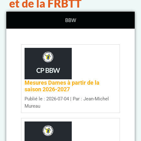
et de la FRBTT
BBW
Mesures Dames à partir de la
saison 2026-2027
Publié le : 2026-07-04
Par : Jean-Michel
Mureau