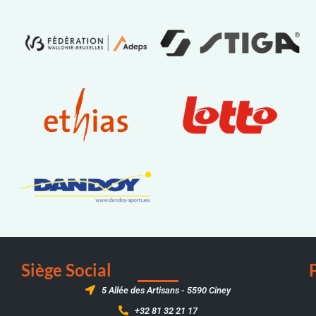
Siège Social
5 Allée des Artisans - 5590 Ciney
+32 81 32 21 17