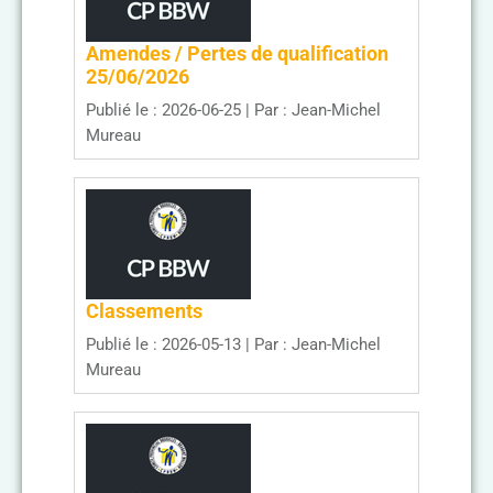
Amendes / Pertes de qualification
25/06/2026
Publié le : 2026-06-25
Par : Jean-Michel
Mureau
Classements
Publié le : 2026-05-13
Par : Jean-Michel
Mureau