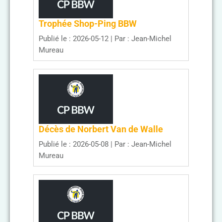
Trophée Shop-Ping BBW
Publié le : 2026-05-12
Par : Jean-Michel
Mureau
Décès de Norbert Van de Walle
Publié le : 2026-05-08
Par : Jean-Michel
Mureau