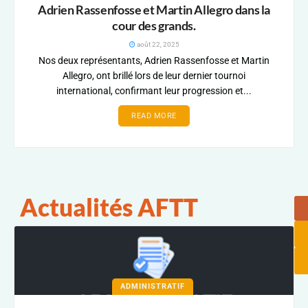
Adrien Rassenfosse et Martin Allegro dans la
cour des grands.
août 22, 2025
Nos deux représentants, Adrien Rassenfosse et Martin
Allegro, ont brillé lors de leur dernier tournoi
international, confirmant leur progression et...
READ MORE
Actualités AFTT
ADMINISTRATIF