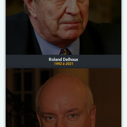
Roland Delhoux
1992 à 2021