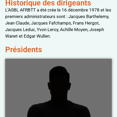
Historique des dirigeants
L’ASBL AFRBTT a été crée le 16 décembre 1978 et les
premiers administrateurs sont : Jacques Barthelemy,
Jean Claude, Jacques Fafchamps, Frans Hergot,
Jacques Leduc, Yvon Leroy, Achille Moyen, Joseph
Wanet et Edgar Wullen.
Présidents