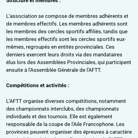
Structure et membres :
L’association se compose de membres adhérents et
de membres effectifs. Les membres adhérents sont
les membres des cercles sportifs affiliés, tandis que
les membres effectifs sont les cercles sportifs eux-
mêmes, regroupés en entités provinciales. Ces
derniers exercent leurs droits via des mandataires
élus lors des Assemblées Provinciales, qui participent
ensuite à l’Assemblée Générale de l’AFTT.
Compétitions et activités :
L’AFTT organise diverses compétitions, notamment
des championnats interclubs, des championnats
individuels et des tournois. Elle est également
responsable de la coupe de l’Aile Francophone. Les
provinces peuvent organiser des épreuves à caractère