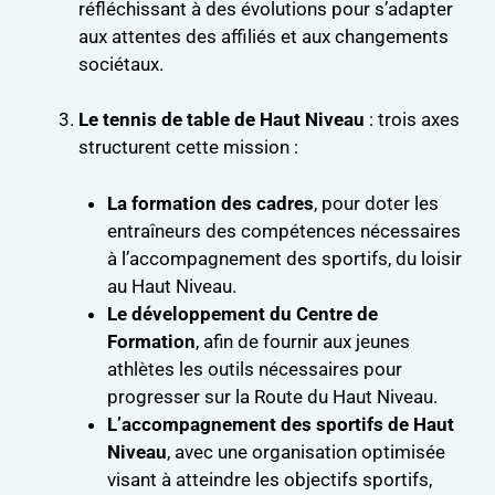
réfléchissant à des évolutions pour s’adapter
aux attentes des affiliés et aux changements
sociétaux.
Le tennis de table de Haut Niveau
: trois axes
structurent cette mission :
La formation des cadres
, pour doter les
entraîneurs des compétences nécessaires
à l’accompagnement des sportifs, du loisir
au Haut Niveau.
Le développement du Centre de
Formation
, afin de fournir aux jeunes
athlètes les outils nécessaires pour
progresser sur la Route du Haut Niveau.
L’accompagnement des sportifs de Haut
Niveau
, avec une organisation optimisée
visant à atteindre les objectifs sportifs,