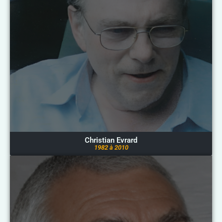
Christian Evrard
1982 à 2010