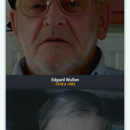
Edgard Wullen
1978 à 1982