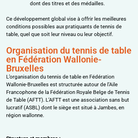
dont des titres et des médailles.
Ce développement global vise à offrir les meilleures
conditions possibles aux pratiquants de tennis de
table, quel que soit leur niveau ou leur objectif.
Organisation du tennis de table
en Fédération Wallonie-
Bruxelles
L’organisation du tennis de table en Fédération
Wallonie-Bruxelles est structurée autour de l’Aile
Francophone de la Fédération Royale Belge de Tennis
de Table (AFTT). L’AFTT est une association sans but
lucratif (ASBL) dont le siège est situé à Jambes, en
région wallonne.