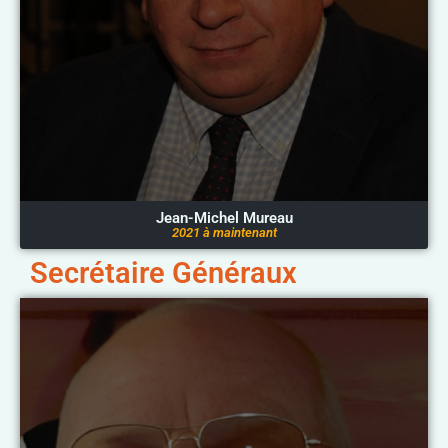
Jean-Michel Mureau
2021 à maintenant
Secrétaire Généraux