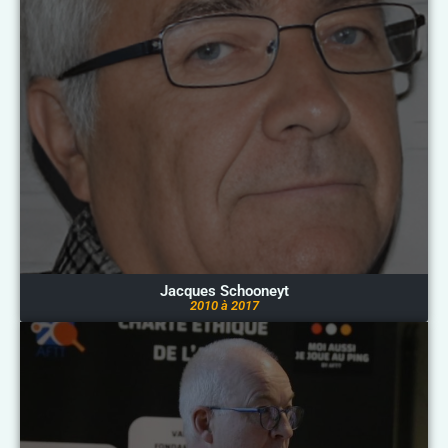
Jacques Schooneyt
2010 à 2017