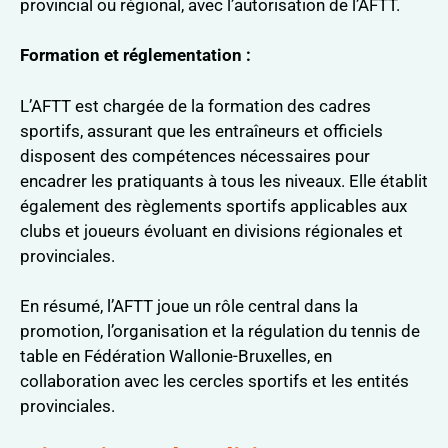
provincial ou régional, avec l’autorisation de l’AFTT.
Formation et réglementation :
L’AFTT est chargée de la formation des cadres
sportifs, assurant que les entraîneurs et officiels
disposent des compétences nécessaires pour
encadrer les pratiquants à tous les niveaux. Elle établit
également des règlements sportifs applicables aux
clubs et joueurs évoluant en divisions régionales et
provinciales.
En résumé, l’AFTT joue un rôle central dans la
promotion, l’organisation et la régulation du tennis de
table en Fédération Wallonie-Bruxelles, en
collaboration avec les cercles sportifs et les entités
provinciales.