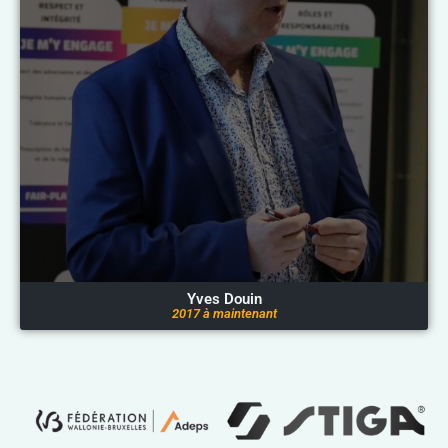
Yves Douin
2017 à maintenant