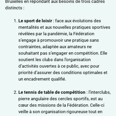
Bruxelles en répondant aux besoins de trois cadres
distincts :
Le sport de loisir
: face aux évolutions des
mentalités et aux nouvelles pratiques sportives
révélées par la pandémie, la Fédération
s’engage à promouvoir une pratique sans
contraintes, adaptée aux amateurs ne
souhaitant pas s’engager en compétition. Elle
soutient les clubs dans l’organisation
d’activités ouvertes à ce public, avec pour
priorité d’assurer des conditions optimales et
un encadrement qualifié.
Le tennis de table de compétition
: l’interclubs,
pierre angulaire des cercles sportifs, est au
cœur des missions de la Fédération. Celle-ci
veille à son organisation rigoureuse tout en