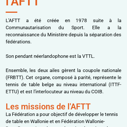
l’AFTT
L’AFTT a été créée en 1978 suite à la
Communautarisation du Sport. Elle a la
reconnaissance du Ministère depuis la séparation des
fédérations.
Son pendant néerlandophone est la VTTL.
Ensemble, les deux ailes gèrent la coupole nationale
(FRBTT). Cet organe, composé à parité, représente le
tennis de table belge au niveau international (ITTF-
ETTU) et est l’interlocuteur au niveau du COIB.
Les missions de l'AFTT
La Fédération a pour objectif de développer le tennis
de table en Wallonie et en Fédération Wallonie-