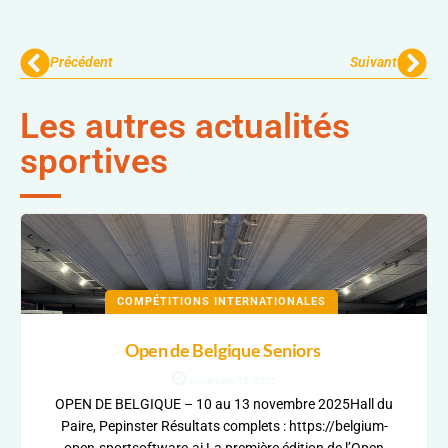
Précédent
Suivant
Les autres actualités
sportives
COMPÉTITIONS INTERNATIONALES
Open de Belgique Seniors
novembre 12, 2025
OPEN DE BELGIQUE – 10 au 13 novembre 2025Hall du
Paire, Pepinster Résultats complets : https://belgium-