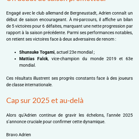
Engagé avec le club allemand de Bergneustadt, Adrien connaît un
début de saison encourageant. À mi-parcours, il affiche un bilan
de 5 victoires pour 6 défaites, marquant une nette progression par
rapport à la saison précédente. Parmi ses performances notables,
on retient ses victoires face à deux adversaires de renom :
Shunsuke Togami
, actuel 23e mondial ;
Mattias Falck
, vice-champion du monde 2019 et 63e
mondial.
Ces résultats illustrent ses progrès constants face à des joueurs
de classe internationale.
Cap sur 2025 et au-delà
Alors qu’Adrien continue de gravir les échelons, l’année 2025
s’annonce cruciale pour confirmer cette dynamique.
Bravo Adrien