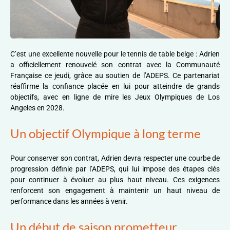
C’est une excellente nouvelle pour le tennis de table belge : Adrien
a officiellement renouvelé son contrat avec la Communauté
Française ce jeudi, grâce au soutien de l’ADEPS. Ce partenariat
réaffirme la confiance placée en lui pour atteindre de grands
objectifs, avec en ligne de mire les Jeux Olympiques de Los
Angeles en 2028.
Un objectif Olympique à long terme
Pour conserver son contrat, Adrien devra respecter une courbe de
progression définie par l’ADEPS, qui lui impose des étapes clés
pour continuer à évoluer au plus haut niveau. Ces exigences
renforcent son engagement à maintenir un haut niveau de
performance dans les années à venir.
Un début de saison prometteur