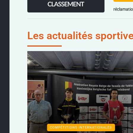
réclamati
Les actualités sportiv
COMPÉTITIONS INTERNATIONALES