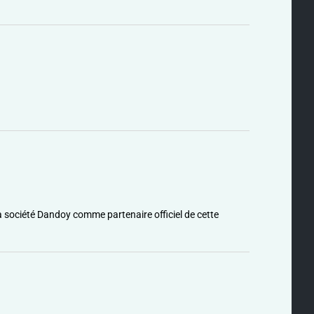
 société Dandoy comme partenaire officiel de cette