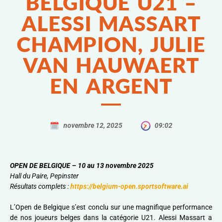
BELGIQUE U21 –
ALESSI MASSART
CHAMPION, JULIE
VAN HAUWAERT
EN ARGENT
novembre 12, 2025
09:02
OPEN DE BELGIQUE – 10 au 13 novembre 2025
Hall du Paire, Pepinster
Résultats complets :
https://belgium-open.sportsoftware.ai
L’Open de Belgique s’est conclu sur une magnifique performance
de nos joueurs belges dans la catégorie U21. Alessi Massart a