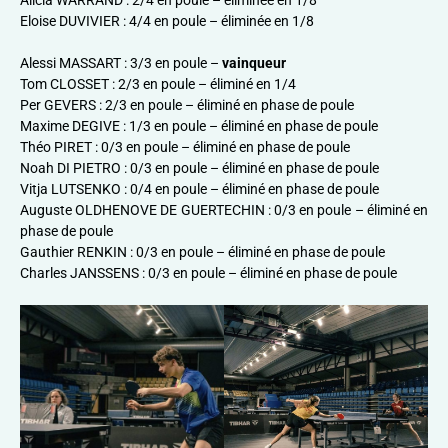
Eloise DUVIVIER : 4/4 en poule – éliminée en 1/8
Alessi MASSART : 3/3 en poule –
vainqueur
Tom CLOSSET : 2/3 en poule – éliminé en 1/4
Per GEVERS : 2/3 en poule – éliminé en phase de poule
Maxime DEGIVE : 1/3 en poule – éliminé en phase de poule
Théo PIRET : 0/3 en poule – éliminé en phase de poule
Noah DI PIETRO : 0/3 en poule – éliminé en phase de poule
Vitja LUTSENKO : 0/4 en poule – éliminé en phase de poule
Auguste OLDHENOVE DE GUERTECHIN : 0/3 en poule – éliminé en
phase de poule
Gauthier RENKIN : 0/3 en poule – éliminé en phase de poule
Charles JANSSENS : 0/3 en poule – éliminé en phase de poule