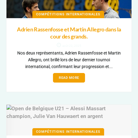
COMPÉTITIONS INTERNATIONALES
Adrien Rassenfosse et Martin Allegro dans la
cour des grands.
août 22, 2025
Nos deux représentants, Adrien Rassenfosse et Martin
Allegro, ont brillé lors de leur dernier tournoi
international, confirmant leur progression et...
READ MORE
COMPÉTITIONS INTERNATIONALES