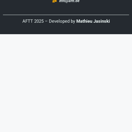
info@aftt.be
AFTT 2025 – Developed by
Mathieu Jasinski