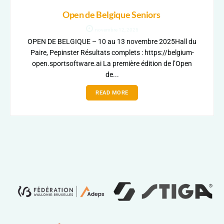
Open de Belgique Seniors
novembre 12, 2025
OPEN DE BELGIQUE – 10 au 13 novembre 2025Hall du
Paire, Pepinster Résultats complets : https://belgium-
open.sportsoftware.ai La première édition de l’Open
de...
READ MORE