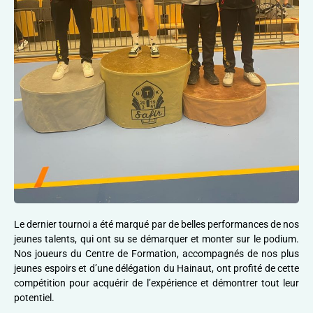
Le dernier tournoi a été marqué par de belles performances de nos
jeunes talents, qui ont su se démarquer et monter sur le podium.
Nos joueurs du Centre de Formation, accompagnés de nos plus
jeunes espoirs et d’une délégation du Hainaut, ont profité de cette
compétition pour acquérir de l’expérience et démontrer tout leur
potentiel.