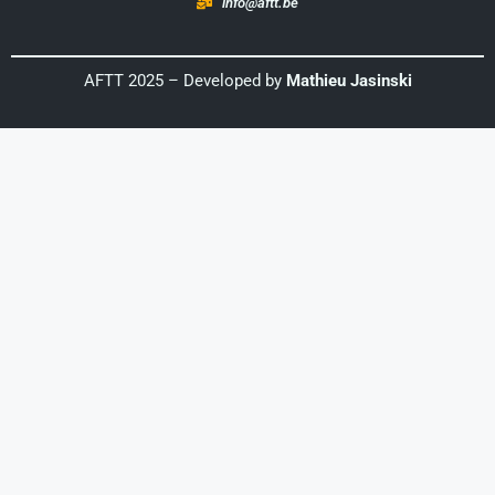
info@aftt.be
AFTT 2025 – Developed by
Mathieu Jasinski