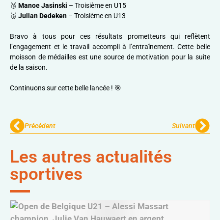
🥉
Manoe Jasinski
– Troisième en U15
🥉
Julian Dedeken
– Troisième en U13
Bravo à tous pour ces résultats prometteurs qui reflètent
l’engagement et le travail accompli à l’entraînement. Cette belle
moisson de médailles est une source de motivation pour la suite
de la saison.
Continuons sur cette belle lancée ! 🎯
Précédent
Suivant
Les autres actualités
sportives