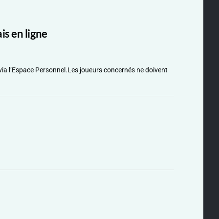
s en ligne
via l’Espace Personnel.Les joueurs concernés ne doivent