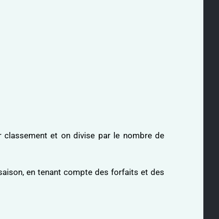
ur classement et on divise par le nombre de
saison, en tenant compte des forfaits et des