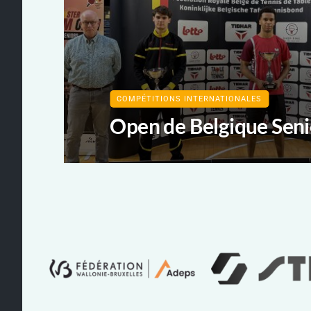
COMPÉTITIONS INTERNATIONALES
Open de Belgique Sen