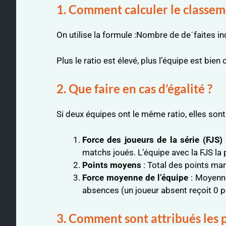
1. Comment calculer le classem
On utilise la formule :Nombre de deˊfaites in
Plus le ratio est élevé, plus l’équipe est bien 
2. Que faire en cas d’égalité ?
Si deux équipes ont le même ratio, elles sont
Force des joueurs de la série (FJS)
matchs joués. L’équipe avec la FJS la 
Points moyens
: Total des points mar
Force moyenne de l’équipe
: Moyenne
absences (un joueur absent reçoit 0 p
3. Comment sont attribués les p