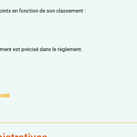
oints en fonction de son classement :
sement est précisé dans le règlement.
 IWB