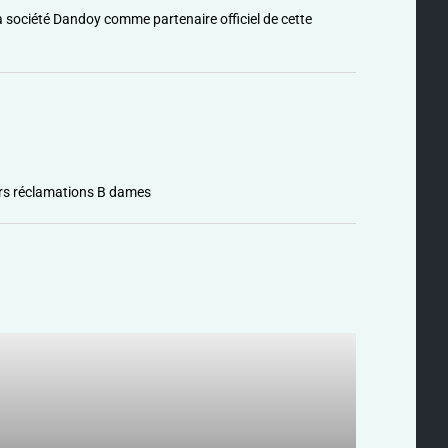
 société Dandoy comme partenaire officiel de cette
rs réclamations B dames