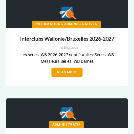
INFORMATIONS ADMINISTRATIVES
Interclubs Wallonie/Bruxelles 2026-2027
juillet 2, 2026
Les séries IWB 2026-2027 sont établies: Séries IWB
Messieurs Séries IWB Dames
READ MORE
ADMINISTRATIF