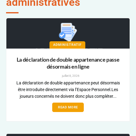
administratives
ADMINISTRATIF
La déclaration de double appartenance passe
désormais en ligne
juillet 8, 2026
La déclaration de double appartenance peut désormais
être introduite directement via l’Espace Personnel.Les
joueurs concernés ne doivent donc plus compléter...
READ MORE