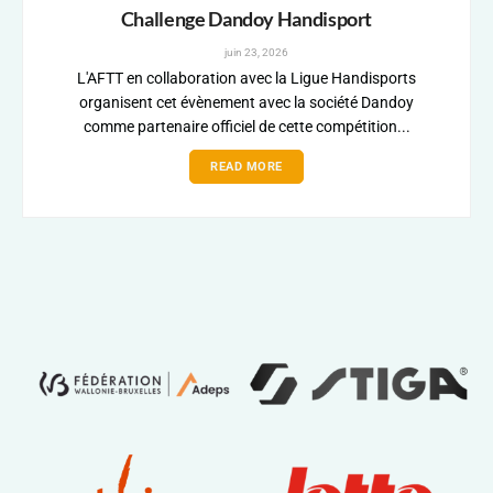
Challenge Dandoy Handisport
juin 23, 2026
L'AFTT en collaboration avec la Ligue Handisports
organisent cet évènement avec la société Dandoy
comme partenaire officiel de cette compétition...
READ MORE