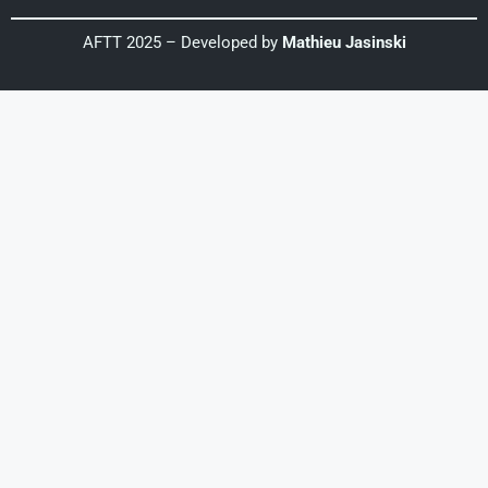
AFTT 2025 – Developed by
Mathieu Jasinski