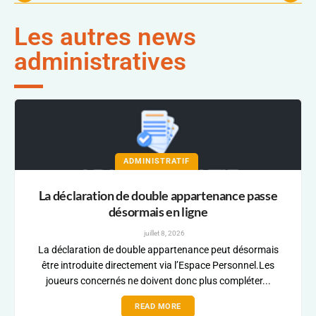
Les autres news
administratives
ADMINISTRATIF
La déclaration de double appartenance passe
désormais en ligne
juillet 8, 2026
La déclaration de double appartenance peut désormais
être introduite directement via l’Espace Personnel.Les
joueurs concernés ne doivent donc plus compléter...
READ MORE