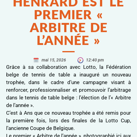
HENRARD EST LE
PREMIER «
ARBITRE DE
L’ANNÉE »
mai 15, 2026
12:40 pm
Grâce à sa collaboration avec Lotto, la Fédération
belge de tennis de table a inauguré un nouveau
trophée, dans le cadre d’une campagne visant à
renforcer, professionnaliser et promouvoir l’arbitrage
dans le tennis de table belge : l’élection de l’« Arbitre
de l’année ».
C’est à Ans que ce nouveau trophée a été remis pour
la première fois, lors des finales de la Lotto Cup,
l’ancienne Coupe de Belgique.
Le premier « Arbitre de l’année », photographié ici aux