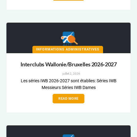
INFORMATIONS ADMINISTRATIVES
Interclubs Wallonie/Bruxelles 2026-2027
juillet 2, 2026
Les séries IWB 2026-2027 sont établies: Séries IWB
Messieurs Séries IWB Dames
READ MORE