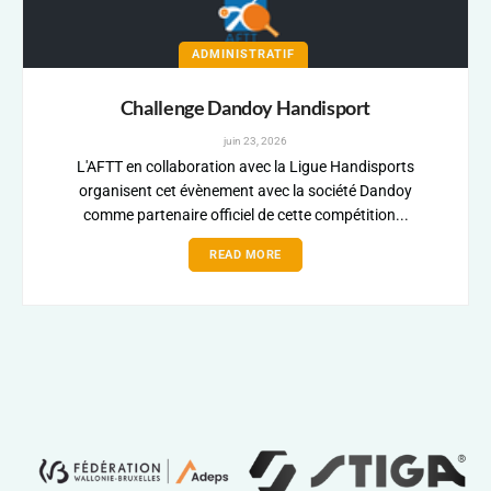
ADMINISTRATIF
Challenge Dandoy Handisport
juin 23, 2026
L'AFTT en collaboration avec la Ligue Handisports
organisent cet évènement avec la société Dandoy
comme partenaire officiel de cette compétition...
READ MORE