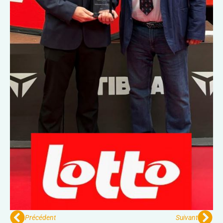
Précédent
Suivant