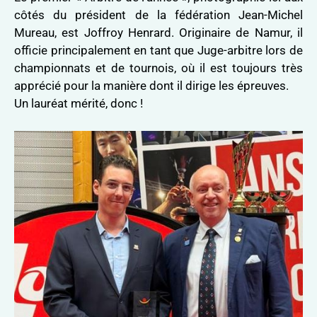
côtés du président de la fédération Jean-Michel
Mureau, est Joffroy Henrard. Originaire de Namur, il
officie principalement en tant que Juge-arbitre lors de
championnats et de tournois, où il est toujours très
apprécié pour la manière dont il dirige les épreuves.
Un lauréat mérité, donc !