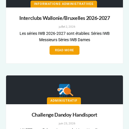
INFORMATIONS ADMINISTRATIVES
Interclubs Wallonie/Bruxelles 2026-2027
juillet 2, 2026
Les séries IWB 2026-2027 sont établies: Séries IWB
Messieurs Séries IWB Dames
READ MORE
ADMINISTRATIF
Challenge Dandoy Handisport
juin 23, 2026