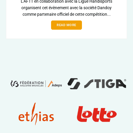
L'AFTT en collaboration avec la Ligue Handisports
organisent cet évènement avec la société Dandoy
comme partenaire officiel de cette compétition...
READ MORE