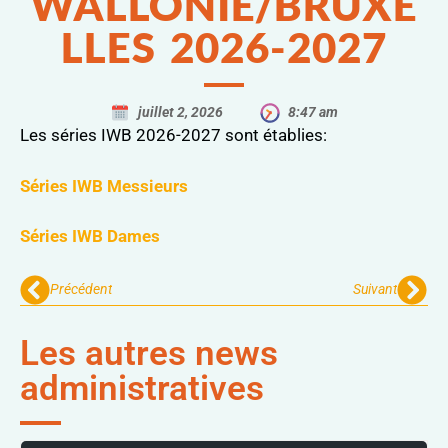
WALLONIE/BRUXE
LLES 2026-2027
juillet 2, 2026
8:47 am
Les séries IWB 2026-2027 sont établies:
Séries IWB Messieurs
Séries IWB Dames
Précédent
Suivant
Les autres news
administratives