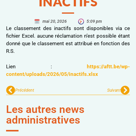
INACTIFS
mai 20, 2026
5:09 pm
Le classement des inactifs sont disponibles via ce
fichier Excel. aucune réclamation n’est possible étant
donné que le classement est attribué en fonction des
R.S.
Lien :
https://aftt.be/wp-
content/uploads/2026/05/inactifs.xlsx
Précédent
Suivant
Les autres news
administratives