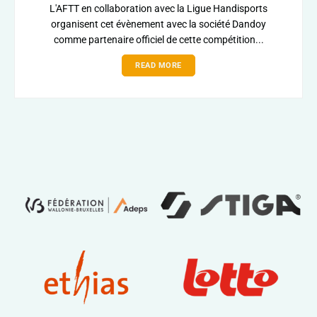
L'AFTT en collaboration avec la Ligue Handisports
organisent cet évènement avec la société Dandoy
comme partenaire officiel de cette compétition...
READ MORE