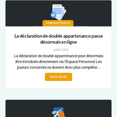
ADMINISTRATIF
La déclaration de double appartenance passe
désormais en ligne
juillet 8, 2026
La déclaration de double appartenance peut désormais
être introduite directement via l’Espace Personnel.Les
joueurs concernés ne doivent donc plus compléter...
READ MORE