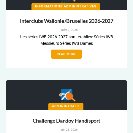
INFORMATIONS ADMINISTRATIVES
Interclubs Wallonie/Bruxelles 2026-2027
juillet 2, 2026
Les séries IWB 2026-2027 sont établies: Séries IWB
Messieurs Séries IWB Dames
READ MORE
ADMINISTRATIF
Challenge Dandoy Handisport
juin 23, 2026